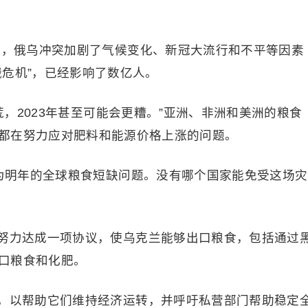
示，俄乌冲突加剧了气候变化、新冠大流行和不平等因素
饿危机”，已经影响了数亿人。
荒，2023年甚至可能会更糟。”亚洲、非洲和美洲的粮食
都在努力应对肥料和能源价格上涨的问题。
成为明年的全球粮食短缺问题。没有哪个国家能免受这场灾
努力达成一项协议，使乌克兰能够出口粮食，包括通过
口粮食和化肥。
，以帮助它们维持经济运转，并呼吁私营部门帮助稳定