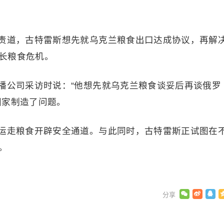
责道，古特雷斯想先就乌克兰粮食出口达成协议，再解
长粮食危机。
播公司采访时说：“他想先就乌克兰粮食谈妥后再谈俄罗
国家制造了问题。
运走粮食开辟安全通道。与此同时，古特雷斯正试图在
。